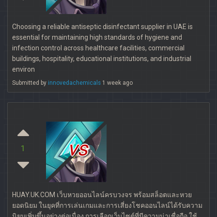
Choosing a reliable antiseptic disinfectant supplier in UAE is
essential for maintaining high standards of hygiene and
infection control across healthcare facilities, commercial
buildings, hospitality, educational institutions, and industrial
environ
Submitted by
innovedachemicals
1 week ago
vs
1
HUAY.UK.COM เว็บหวยออนไลน์ครบวงจร พร้อมสล็อตและหวย
ยอดนิยม ในยุคที่การเล่นเกมและการเสี่ยงโชคออนไลน์ได้รับความ
นิยมเพิ่มขึ้นอย่างต่อเนื่อง การเลือกเว็บไซต์ที่มีความน่าเชื่อถือ ใช้