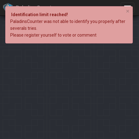
PaladinsCounter
×
Identification limit reached!
PaladinsCounter was not able to identify you properly after
severals tries.
Please register yourself to vote or comment