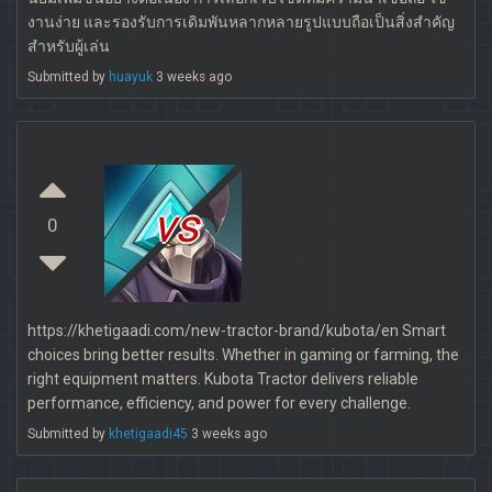
งานง่าย และรองรับการเดิมพันหลากหลายรูปแบบถือเป็นสิ่งสำคัญ
สำหรับผู้เล่น
Submitted by
huayuk
3 weeks ago
vs
0
https://khetigaadi.com/new-tractor-brand/kubota/en Smart
choices bring better results. Whether in gaming or farming, the
right equipment matters. Kubota Tractor delivers reliable
performance, efficiency, and power for every challenge.
Submitted by
khetigaadi45
3 weeks ago